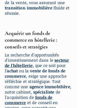
de la vente, vous assurant une
transition immobilière
fluide et
réussie.
Acquérir un fonds de
commerce en hôtellerie :
conseils et stratégies
La recherche d'opportunités
d'investissement dans le
secteur
de l'hôtellerie
, que ce soit pour
l'
achat
ou la
vente de fonds de
commerce
, exige une approche
réfléchie et stratégique. Tout
comme une
agence immobilière
,
notre cabinet,
spécialiste
de
l'acquisition de
fonds de
commerce
et de conseil en
cession, vous garantit une