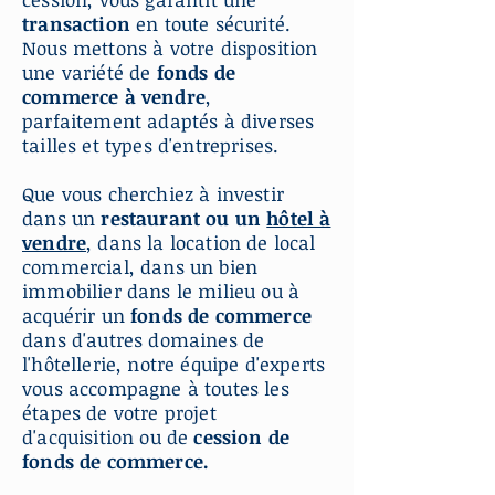
transaction
en toute sécurité.
Nous mettons à votre disposition
une variété de
fonds de
commerce à vendre
,
parfaitement adaptés à diverses
tailles et types d'entreprises.
Que vous cherchiez à investir
dans un
restaurant ou un
hôtel à
vendre
, dans la location de local
commercial, dans un bien
immobilier dans le milieu ou à
acquérir un
fonds de commerce
dans d'autres domaines de
l'hôtellerie, notre équipe d'experts
vous accompagne à toutes les
étapes de votre projet
d'acquisition ou de
cession de
fonds de commerce.