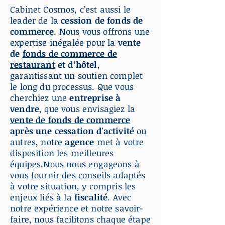
Cabinet Cosmos, c’est aussi le
leader de la
cession de fonds de
commerce
. Nous vous offrons une
expertise inégalée pour la
vente
de
fonds de commerce de
restaurant
et d’hôtel
,
garantissant un soutien complet
le long du processus. Que vous
cherchiez une
entreprise à
vendre
, que vous envisagiez la
vente de fonds de commerce
après une cessation d'activité
ou
autres, notre
agence
met à votre
disposition les meilleures
équipes.Nous nous engageons à
vous fournir des conseils adaptés
à votre situation, y compris les
enjeux liés à la
fiscalité
. Avec
notre expérience et notre savoir-
faire, nous facilitons chaque étape