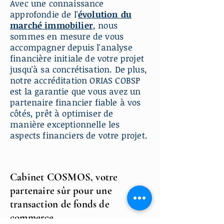
Avec une connaissance
approfondie de l'
évolution du
marché immobilier
, nous
sommes en mesure de vous
accompagner depuis l'analyse
financière initiale de votre projet
jusqu'à sa concrétisation. De plus,
notre accréditation ORIAS COBSP
est la garantie que vous avez un
partenaire financier fiable à vos
côtés, prêt à optimiser de
manière exceptionnelle les
aspects financiers de votre projet.
Cabinet COSMOS, votre
partenaire sûr pour une
transaction de fonds de
commerce