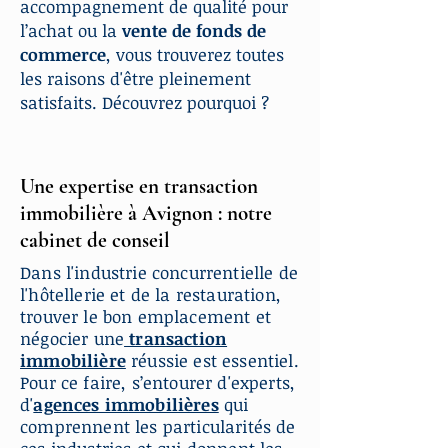
accompagnement de qualité pour
l’achat ou la
vente de fonds de
commerce
, vous trouverez toutes
les raisons d'être pleinement
satisfaits. Découvrez pourquoi ?
Une expertise en transaction
immobilière à Avignon : notre
cabinet de conseil
Dans l'industrie concurrentielle de
l'hôtellerie et de la restauration,
trouver le bon emplacement et
négocier une
transaction
immobilière
réussie est essentiel.
Pour ce faire, s’entourer d'experts,
d'
agences immobilières
qui
comprennent les particularités de