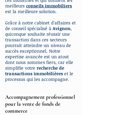
ces industries et qui donnent les
meilleurs
conseils immobiliers
est la meilleure solution.
Grâce à notre cabinet d'affaires et
de conseil spécialisé à
Avignon
,
quiconque souhaite réussir une
transaction dans ces secteurs
pourrait atteindre un niveau de
succès exceptionnel. Notre
expertise avancée est un atout
dont nous sommes fiers, car elle
simplifie votre
recherche de
transactions immobilières
et le
processus qui les accompagne.
Accompagnement professionnel
pour la vente de fonds de
commerce