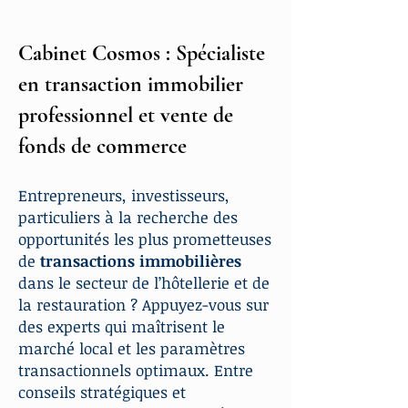
Cabinet Cosmos : Spécialiste
en transaction immobilier
professionnel et vente de
fonds de commerce
Entrepreneurs, investisseurs,
particuliers à la recherche des
opportunités les plus prometteuses
de
transactions immobilières
dans le secteur de l’hôtellerie et de
la restauration ? Appuyez-vous sur
des experts qui maîtrisent le
marché local et les paramètres
transactionnels optimaux. Entre
conseils stratégiques et