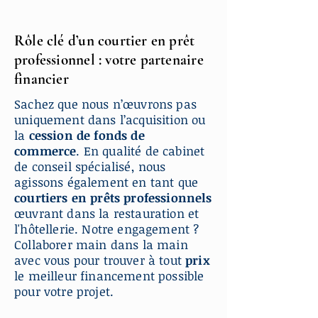
Rôle clé d’un courtier en prêt
professionnel : votre partenaire
financier
Sachez que nous n’œuvrons pas
uniquement dans l’acquisition ou
la
cession de fonds de
commerce
. En qualité de cabinet
de conseil spécialisé, nous
agissons également en tant que
courtiers en prêts professionnels
œuvrant dans la restauration et
l'hôtellerie. Notre engagement ?
Collaborer main dans la main
avec vous pour trouver à tout
prix
le meilleur financement possible
pour votre projet.