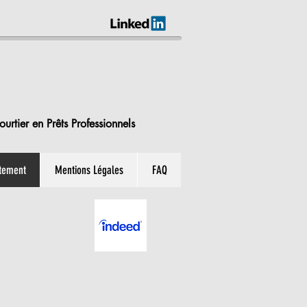
urtier en Prêts Professionnels
tement
Mentions Légales
FAQ