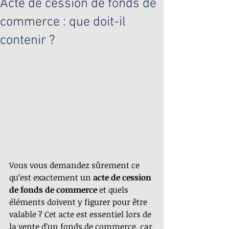
Acte de cession de fonds de
commerce : que doit-il
contenir ?
Vous vous demandez sûrement ce 
qu’est exactement un 
acte de cession 
de fonds de commerce
 et quels 
éléments doivent y figurer pour être 
valable ? Cet acte est essentiel lors de 
la vente d’un fonds de commerce, car 