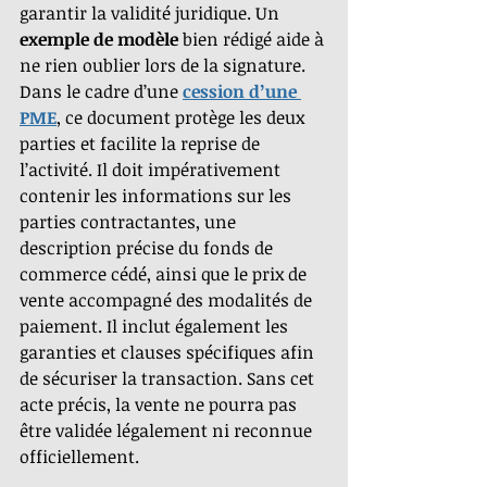
garantir la validité juridique. Un 
exemple de modèle
 bien rédigé aide à 
ne rien oublier lors de la signature. 
Dans le cadre d’une 
cession d’une 
PME
, ce document protège les deux 
parties et facilite la reprise de 
l’activité. Il doit impérativement 
contenir les informations sur les 
parties contractantes, une 
description précise du fonds de 
commerce cédé, ainsi que le prix de 
vente accompagné des modalités de 
paiement. Il inclut également les 
garanties et clauses spécifiques afin 
de sécuriser la transaction. Sans cet 
acte précis, la vente ne pourra pas 
être validée légalement ni reconnue 
officiellement.