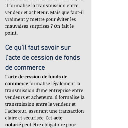
il formalise la transmission entre 
vendeur et acheteur. Mais que faut-il 
vraiment y mettre pour éviter les 
mauvaises surprises ? On fait le 
point.
Ce qu’il faut savoir sur 
l’acte de cession de fonds 
de commerce
L’
acte de cession de fonds de 
commerce
 formalise légalement la 
transmission d’une entreprise entre 
vendeurs et acheteurs. Il formalise la 
transmission entre le vendeur et 
l’acheteur, assurant une transaction 
claire et sécurisée. Cet 
acte 
notarié
 peut être obligatoire pour 