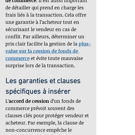
de commerce
. Il est aussi important 
de détailler qui prend en charge les 
frais liés à la transaction. Cela offre 
une garantie à l’acheteur tout en 
sécurisant le vendeur en cas de 
conflit. Par ailleurs, déterminer un 
prix clair facilite la gestion de la 
plus-
value sur la cession de fonds de 
commerce
 et évite toute mauvaise 
surprise lors de la transaction.
Les garanties et clauses 
spécifiques à insérer
L’
accord de cession
 d’un fonds de 
commerce prévoit souvent des 
clauses clés pour protéger vendeur et 
acheteur. Par exemple, la clause de 
non-concurrence empêche le 