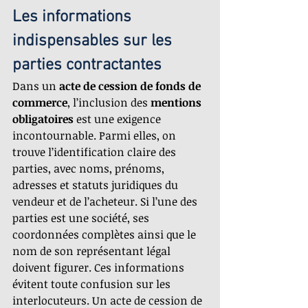
Les informations 
indispensables sur les 
parties contractantes
Dans un 
acte de cession de fonds de 
commerce
, l’inclusion des 
mentions 
obligatoires
 est une exigence 
incontournable. Parmi elles, on 
trouve l’identification claire des 
parties, avec noms, prénoms, 
adresses et statuts juridiques du 
vendeur et de l’acheteur. Si l’une des 
parties est une société, ses 
coordonnées complètes ainsi que le 
nom de son représentant légal 
doivent figurer. Ces informations 
évitent toute confusion sur les 
interlocuteurs. Un acte de cession de 