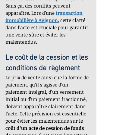
Sans ça, des conflits peuvent 
apparaître. Lors d’une 
transaction 
immobilière à Avignon
, cette clarté 
dans l’acte est cruciale pour garantir 
une vente sûre et éviter les 
malentendus.
Le coût de la cession et les 
conditions de règlement
Le prix de vente ainsi que la forme de 
paiement, qu’il s’agisse d’un 
paiement intégral, d’un versement 
initial ou d’un paiement fractionné, 
doivent apparaître clairement dans 
l’acte. Cette précision est essentielle 
pour éviter les malentendus sur le 
coût d’un acte de cession de fonds 