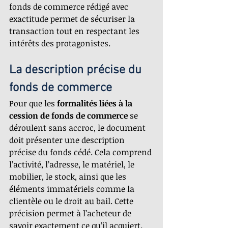
fonds de commerce rédigé avec 
exactitude permet de sécuriser la 
transaction tout en respectant les 
intérêts des protagonistes.
La description précise du 
fonds de commerce
Pour que les 
formalités liées à la 
cession de fonds de commerce
 se 
déroulent sans accroc, le document 
doit présenter une description 
précise du fonds cédé. Cela comprend 
l’activité, l’adresse, le matériel, le 
mobilier, le stock, ainsi que les 
éléments immatériels comme la 
clientèle ou le droit au bail. Cette 
précision permet à l’acheteur de 
savoir exactement ce qu’il acquiert. 